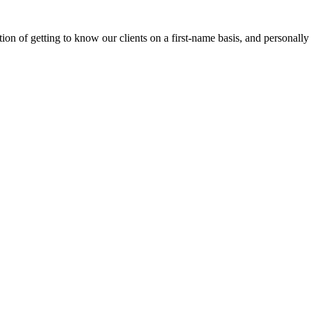
on of getting to know our clients on a first-name basis, and personally