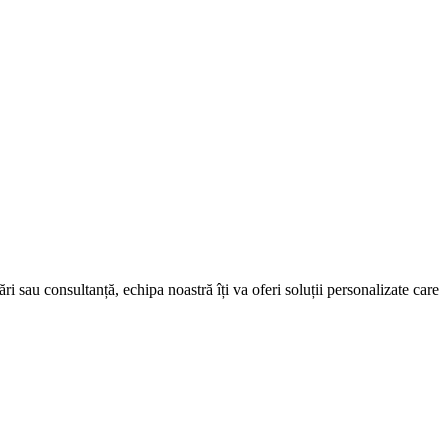
i sau consultanță, echipa noastră îți va oferi soluții personalizate care