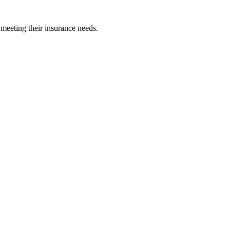
 meeting their insurance needs.