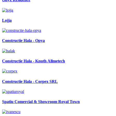
Lojja
Constructie Hala - Opya
Constructie Hala - Knuth Allmetech
Constructie Hala - Corpex SRL
Spatiu Comercial & Showroom Royal Town